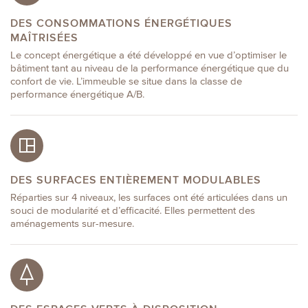
DES CONSOMMATIONS ÉNERGÉTIQUES
MAÎTRISÉES
Le concept énergétique a été développé en vue d’optimiser le
bâtiment tant au niveau de la performance énergétique que du
confort de vie. L’immeuble se situe dans la classe de
performance énergétique A/B.
DES SURFACES ENTIÈREMENT MODULABLES
Réparties sur 4 niveaux, les surfaces ont été articulées dans un
souci de modularité et d’efficacité. Elles permettent des
aménagements sur-mesure.