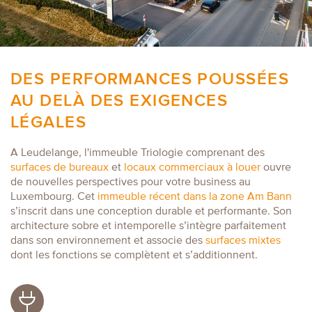
DES PERFORMANCES POUSSÉES
AU DELÀ DES EXIGENCES
LÉGALES
A Leudelange, l'immeuble Triologie comprenant des
surfaces de bureaux
et
locaux commerciaux à louer
ouvre
de nouvelles perspectives pour votre business au
Luxembourg. Cet
immeuble récent dans la zone Am Bann
s’inscrit dans une conception durable et performante. Son
architecture sobre et intemporelle s’intègre parfaitement
dans son environnement et associe des
surfaces mixtes
dont les fonctions se complètent et s’additionnent.