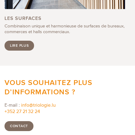
LES SURFACES
Combinaison unique et harmonieuse de surfaces de bureaux,
commerces et halls commerciaux.
LIRE PLUS
VOUS SOUHAITEZ PLUS
D’INFORMATIONS ?
E-mail :
info@triologie.lu
+352 27 21 32 24
CONTACT