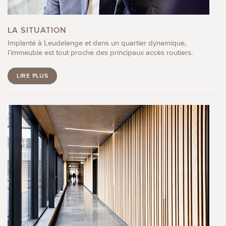
LA SITUATION
Implanté à Leudelange et dans un quartier dynamique,
l’immeuble est tout proche des principaux accès routiers.
LIRE PLUS