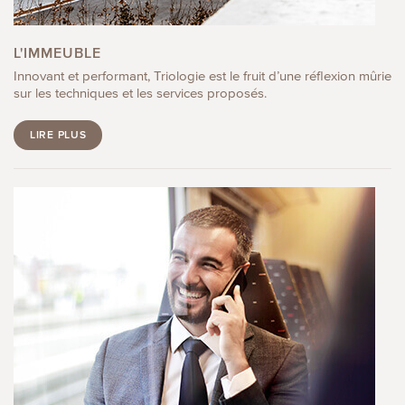
L'IMMEUBLE
Innovant et performant, Triologie est le fruit d’une réflexion mûrie
sur les techniques et les services proposés.
LIRE PLUS