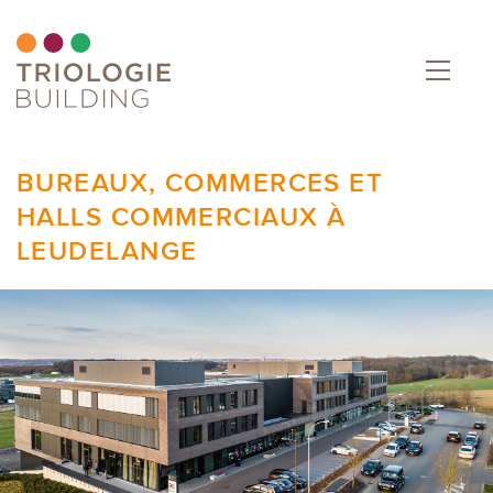
BUREAUX, COMMERCES ET
HALLS COMMERCIAUX À
LEUDELANGE